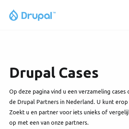
Drupal Cases
Op deze pagina vind u een verzameling cases d
de Drupal Partners in Nederland. U kunt erop 
Zoekt u en partner voor iets unieks of vergel
op met een van onze partners.