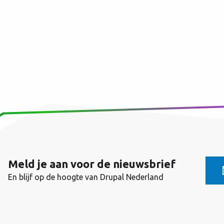
Paginering
Meld je aan voor de nieuwsbrief
En blijf op de hoogte van Drupal Nederland