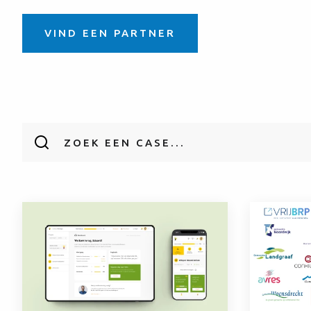
VIND EEN PARTNER