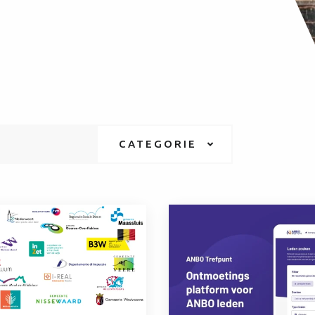
CATEGORIE