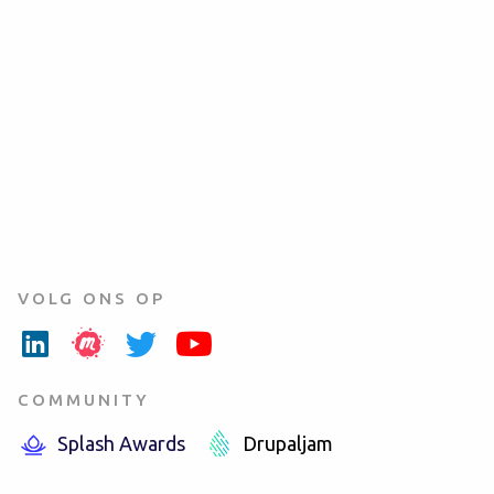
VOLG ONS OP
COMMUNITY
Splash Awards
Drupaljam