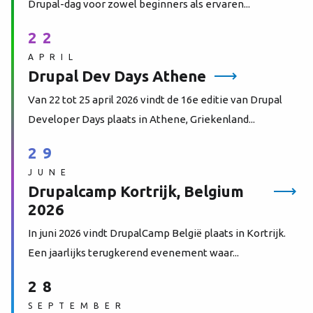
Drupal-dag voor zowel beginners als ervaren...
22
APRIL
Drupal Dev Days Athene
Van 22 tot 25 april 2026 vindt de 16e editie van Drupal
Developer Days plaats in Athene, Griekenland...
29
JUNE
Drupalcamp Kortrijk, Belgium
2026
In juni 2026 vindt DrupalCamp België plaats in Kortrijk.
Een jaarlijks terugkerend evenement waar...
28
SEPTEMBER