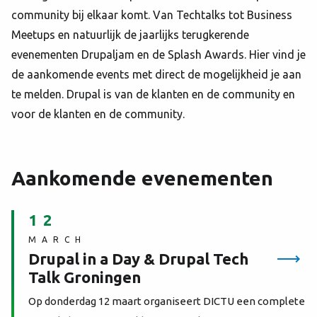
community bij elkaar komt. Van Techtalks tot Business
Meetups en natuurlijk de jaarlijks terugkerende
evenementen Drupaljam en de Splash Awards. Hier vind je
de aankomende events met direct de mogelijkheid je aan
te melden. Drupal is van de klanten en de community en
voor de klanten en de community.
Aankomende evenementen
12
MARCH
Drupal in a Day & Drupal Tech
Talk Groningen
Op donderdag 12 maart organiseert DICTU een complete