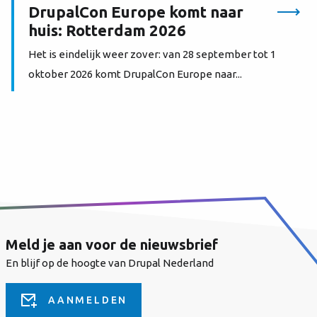
DrupalCon Europe komt naar
huis: Rotterdam 2026
Het is eindelijk weer zover: van 28 september tot 1
oktober 2026 komt DrupalCon Europe naar...
Meld je aan voor de nieuwsbrief
En blijf op de hoogte van Drupal Nederland
AANMELDEN