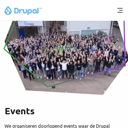
Events
We organiseren doorlopend events waar de Drupal