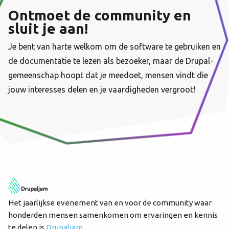
Ontmoet de community en
sluit je aan!
Je bent van harte welkom om de software te gebruiken en
de documentatie te lezen als bezoeker, maar de Drupal-
gemeenschap hoopt dat je meedoet, mensen vindt die
jouw interesses delen en je vaardigheden vergroot!
Het jaarlijkse evenement van en voor de community waar
honderden mensen samenkomen om ervaringen en kennis
te delen is
Drupaljam
.