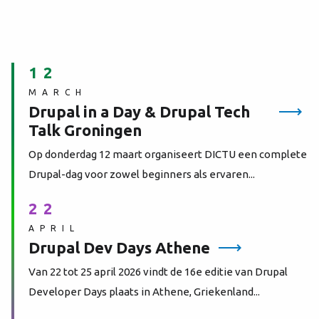
12
MARCH
Drupal in a Day & Drupal Tech
Talk Groningen
Op donderdag 12 maart organiseert DICTU een complete
Drupal-dag voor zowel beginners als ervaren...
22
APRIL
Drupal Dev Days Athene
Van 22 tot 25 april 2026 vindt de 16e editie van Drupal
Developer Days plaats in Athene, Griekenland...