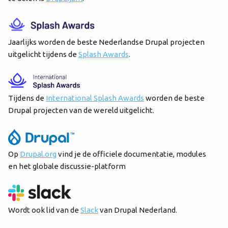
Jaarlijks worden de beste Nederlandse Drupal projecten
uitgelicht tijdens de
Splash Awards
.
Tijdens de
International Splash Awards
worden de beste
Drupal projecten van de wereld uitgelicht.
Op
Drupal.org
vind je de officiele documentatie, modules
en het globale discussie-platform
Wordt ook lid van de
Slack
van Drupal Nederland.