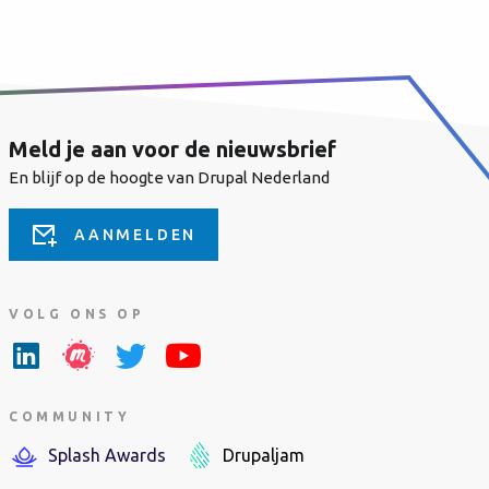
Meld je aan voor de nieuwsbrief
En blijf op de hoogte van Drupal Nederland
AANMELDEN
VOLG ONS OP
COMMUNITY
Splash Awards
Drupaljam