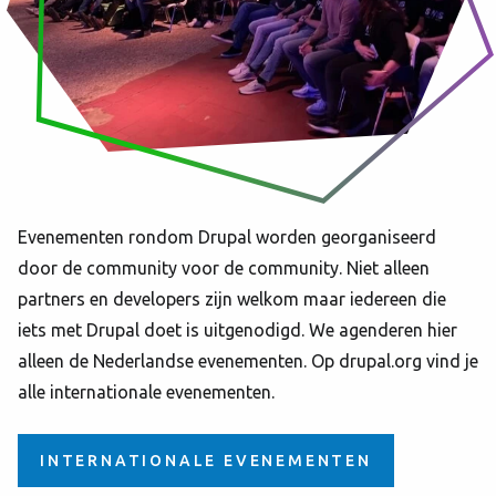
Evenementen rondom Drupal worden georganiseerd
door de community voor de community. Niet alleen
partners en developers zijn welkom maar iedereen die
iets met Drupal doet is uitgenodigd. We agenderen hier
alleen de Nederlandse evenementen. Op drupal.org vind je
alle internationale evenementen.
INTERNATIONALE EVENEMENTEN