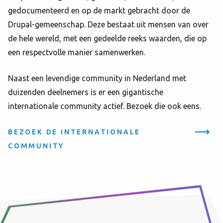
gedocumenteerd en op de markt gebracht door de
Drupal-gemeenschap. Deze bestaat uit mensen van over
de hele wereld, met een gedeelde reeks waarden, die op
een respectvolle manier samenwerken.
Naast een levendige community in Nederland met
duizenden deelnemers is er een gigantische
internationale community actief. Bezoek die ook eens.
BEZOEK DE INTERNATIONALE
COMMUNITY