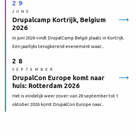
29
JUNE
Drupalcamp Kortrijk, Belgium
2026
In juni 2026 vindt DrupalCamp België plaats in Kortrijk.
Een jaarlijks terugkerend evenement waar...
28
SEPTEMBER
DrupalCon Europe komt naar
huis: Rotterdam 2026
Het is eindelijk weer zover: van 28 september tot 1
oktober 2026 komt DrupalCon Europe naar...