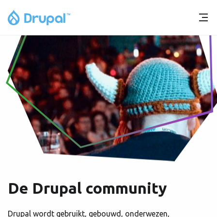
De Drupal community
Drupal wordt gebruikt, gebouwd, onderwezen,