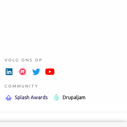
VOLG ONS OP
COMMUNITY
Splash Awards
Drupaljam