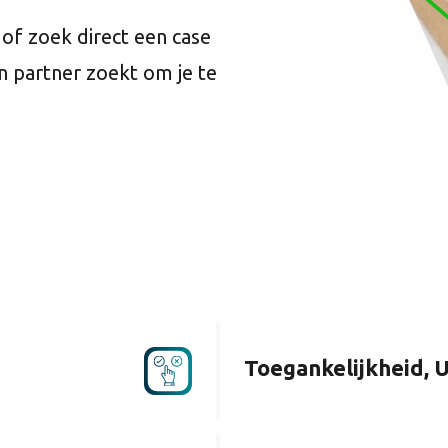
of zoek direct een case
en partner zoekt om je te
Toegankelijkheid, 