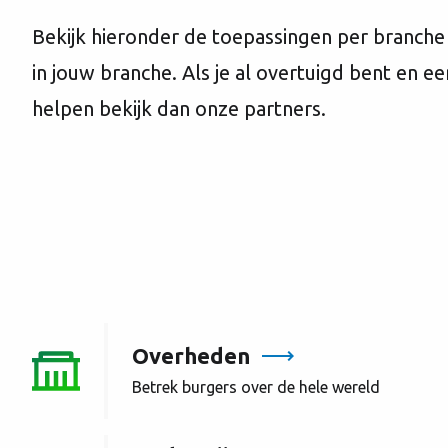
Bekijk hieronder de toepassingen per branche 
in jouw branche. Als je al overtuigd bent en e
helpen bekijk dan onze partners.
Overheden
Betrek burgers over de hele wereld