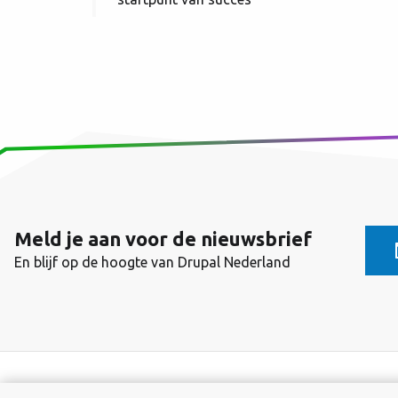
Meld je aan voor de nieuwsbrief
En blijf op de hoogte van Drupal Nederland