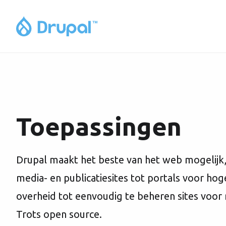
Toepassingen
Drupal maakt het beste van het web mogelijk,
media- en publicatiesites tot portals voor hog
overheid tot eenvoudig te beheren sites voor 
Trots open source.