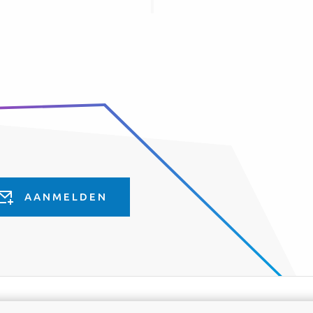
AANMELDEN