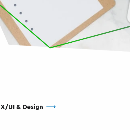
UX/UI & Design