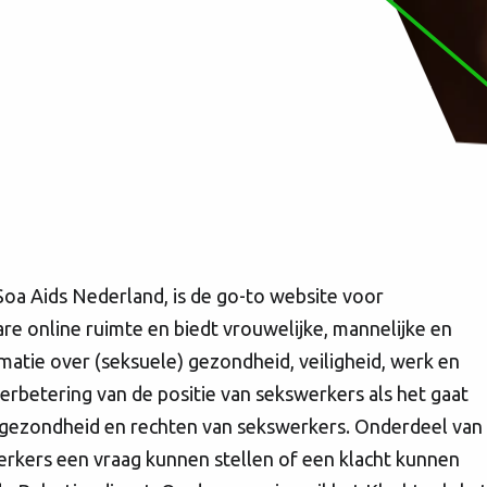
oa Aids Nederland, is de go-to website voor
re online ruimte en biedt vrouwelijke, mannelijke en
atie over (seksuele) gezondheid, veiligheid, werk en
verbetering van de positie van sekswerkers als het gaat
e gezondheid en rechten van sekswerkers. Onderdeel van
erkers een vraag kunnen stellen of een klacht kunnen