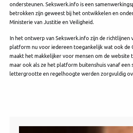
ondersteunen. Sekswerk.info is een samenwerkingspr
betrokken zijn geweest bij het ontwikkelen en ond
Ministerie van Justitie en Veiligheid.
In het ontwerp van Sekswerk.info zijn de richtlijnen
platform nu voor iedereen toegankelijk wat ook de 
maakt het makkelijker voor mensen om de website te
maar ook als ze het platform buitenshuis vanaf een 
lettergrootte en regelhoogte werden zorgvuldig o