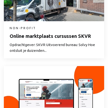
NON-PROFIT
Online marktplaats cursussen SKVR
Opdrachtgever: SKVR Uitvoerend bureau: Solvy Hoe
ontsluit je duizenden...