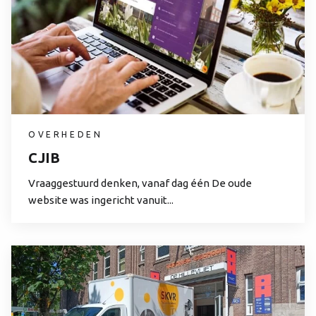
OVERHEDEN
CJIB
Vraaggestuurd denken, vanaf dag één De oude
website was ingericht vanuit...