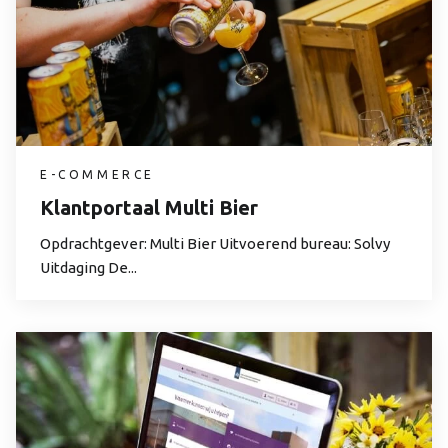
E-COMMERCE
Klantportaal Multi Bier
Opdrachtgever: Multi Bier Uitvoerend bureau: Solvy
Uitdaging De...