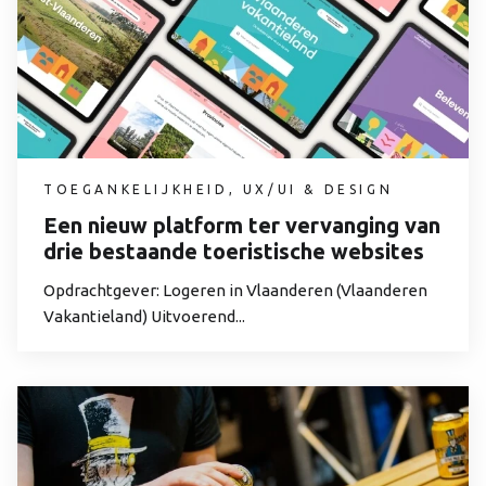
TOEGANKELIJKHEID, UX/UI & DESIGN
Een nieuw platform ter vervanging van
drie bestaande toeristische websites
Opdrachtgever: Logeren in Vlaanderen (Vlaanderen
Vakantieland) Uitvoerend...