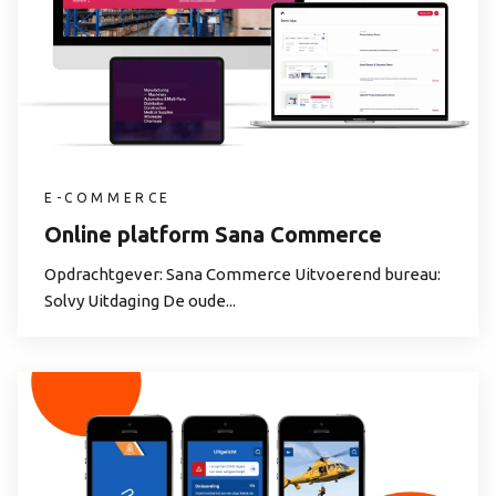
E-COMMERCE
Online platform Sana Commerce
Opdrachtgever: Sana Commerce Uitvoerend bureau:
Solvy Uitdaging De oude...