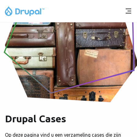
Drupal Cases
Op deze pagina vind u een verzameling cases die zijn