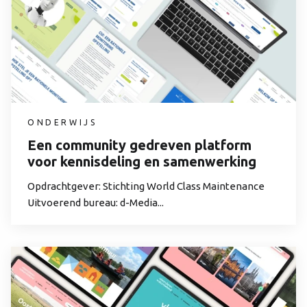
ONDERWIJS
Een community gedreven platform
voor kennisdeling en samenwerking
Opdrachtgever: Stichting World Class Maintenance
Uitvoerend bureau: d-Media...