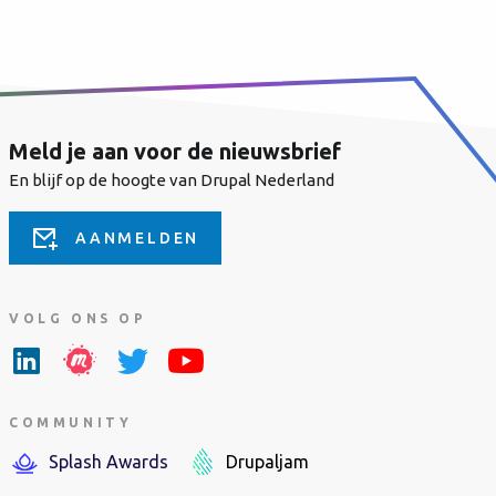
Meld je aan voor de nieuwsbrief
En blijf op de hoogte van Drupal Nederland
AANMELDEN
VOLG ONS OP
COMMUNITY
Splash Awards
Drupaljam