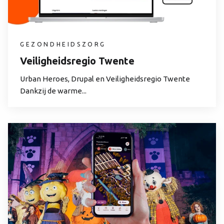
GEZONDHEIDSZORG
Veiligheidsregio Twente
Urban Heroes, Drupal en Veiligheidsregio Twente
Dankzij de warme...