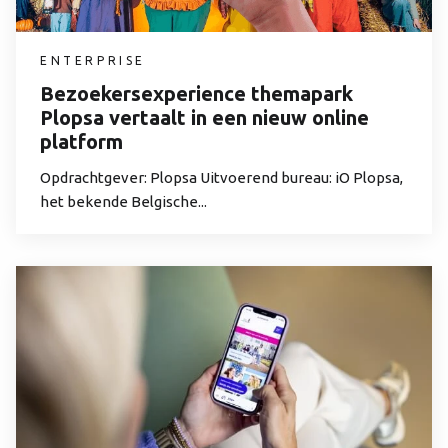
ENTERPRISE
Bezoekersexperience themapark
Plopsa vertaalt in een nieuw online
platform
Opdrachtgever: Plopsa Uitvoerend bureau: iO Plopsa,
het bekende Belgische...