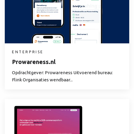
ENTERPRISE
Prowareness.nl
Opdrachtgever: Prowareness Uitvoerend bureau:
Flink Organisaties wendbaar...