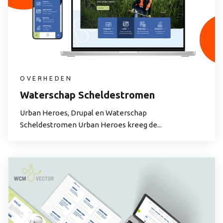
OVERHEDEN
Waterschap Scheldestromen
Urban Heroes, Drupal en Waterschap
Scheldestromen Urban Heroes kreeg de...