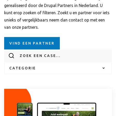
gerealiseerd door de Drupal Partners in Nederland. U
kunt erop zoeken of filteren. Zoekt u en partner voor iets
unieks of vergelijkbaars neem dan contact op met een
van onze partners.
VIND EEN PARTNER
CATEGORIE