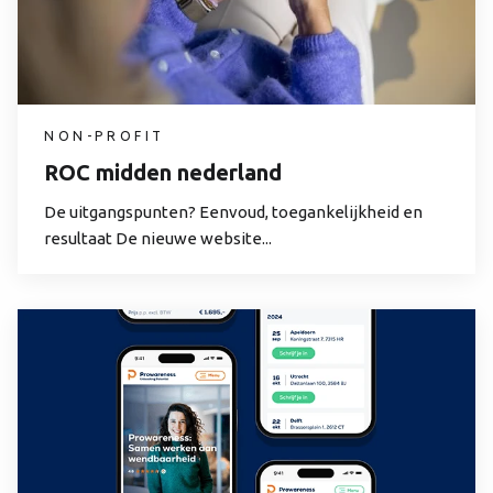
NON-PROFIT
ROC midden nederland
De uitgangspunten? Eenvoud, toegankelijkheid en
resultaat De nieuwe website...