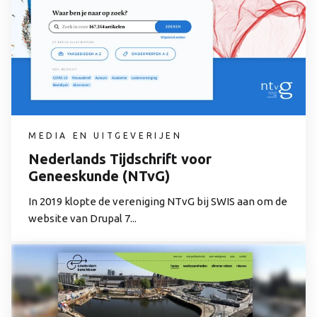
MEDIA EN UITGEVERIJEN
Nederlands Tijdschrift voor
Geneeskunde (NTvG)
In 2019 klopte de vereniging NTvG bij SWIS aan om de
website van Drupal 7...