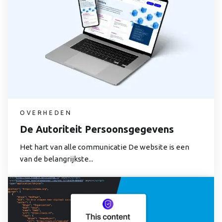
OVERHEDEN
De Autoriteit Persoonsgegevens
Het hart van alle communicatie De website is een
van de belangrijkste...