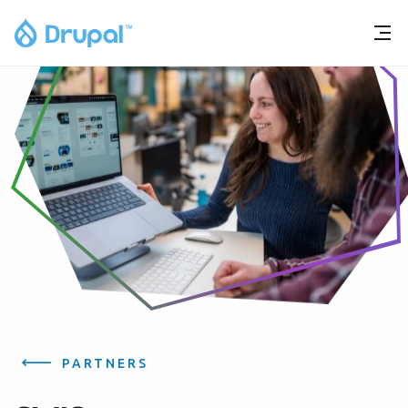
PARTNERS