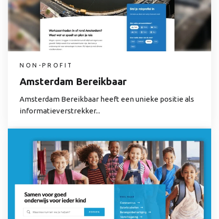
NON-PROFIT
Amsterdam Bereikbaar
Amsterdam Bereikbaar heeft een unieke positie als
informatieverstrekker...