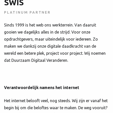
SWIS
PLATINUM PARTNER
Sinds 1999 is het web ons werkterrein. Van daaruit
gooien we dagelijks alles in de strijd. Voor onze
opdrachtgevers, maar uiteindelijk voor iedereen. Zo
maken we dankzij onze digitale daadkracht van de
wereld een betere plek, project voor project. Wij noemen
dat Duurzaam Digitaal Veranderen.
Verantwoordelijk namens het internet
Het internet belooft veel, nog steeds. Wij zijn er vanaf het
begin bij om die beloftes waar te maken. De weg vooruit?