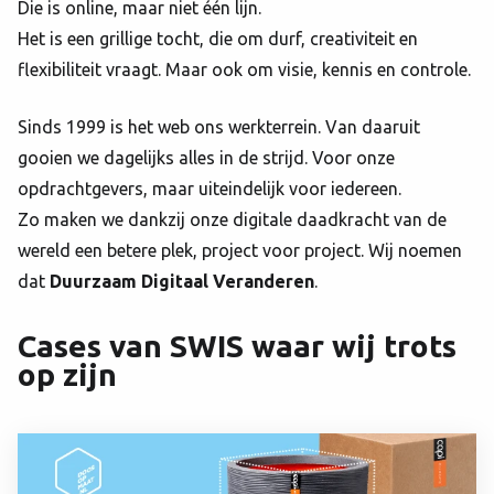
Die is online, maar niet één lijn.
Het is een grillige tocht, die om durf, creativiteit en
flexibiliteit vraagt. Maar ook om visie, kennis en controle.
Sinds 1999 is het web ons werkterrein. Van daaruit
gooien we dagelijks alles in de strijd. Voor onze
opdrachtgevers, maar uiteindelijk voor iedereen.
Zo maken we dankzij onze digitale daadkracht van de
wereld een betere plek, project voor project. Wij noemen
dat
Duurzaam Digitaal Veranderen
.
Cases van SWIS
waar wij trots
op zijn