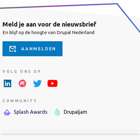
Meld je aan voor de nieuwsbrief
En blijf op de hoogte van Drupal Nederland
AANMELDEN
VOLG ONS OP
COMMUNITY
Splash Awards
Drupaljam