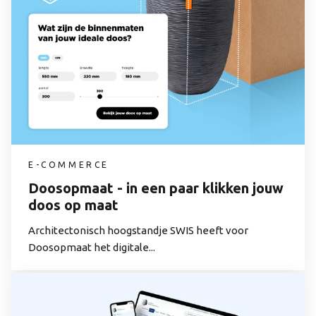
E-COMMERCE
Doosopmaat - in een paar klikken jouw
doos op maat
Architectonisch hoogstandje SWIS heeft voor
Doosopmaat het digitale...