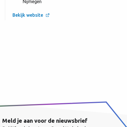
Nijmegen
Bekijk website
Meld je aan voor de nieuwsbrief