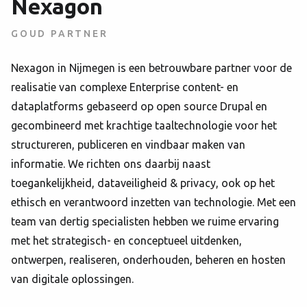
Nexagon
GOUD PARTNER
Nexagon in Nijmegen is een betrouwbare partner voor de
realisatie van complexe Enterprise content- en
dataplatforms gebaseerd op open source Drupal en
gecombineerd met krachtige taaltechnologie voor het
structureren, publiceren en vindbaar maken van
informatie. We richten ons daarbij naast
toegankelijkheid, dataveiligheid & privacy, ook op het
ethisch en verantwoord inzetten van technologie. Met een
team van dertig specialisten hebben we ruime ervaring
met het strategisch- en conceptueel uitdenken,
ontwerpen, realiseren, onderhouden, beheren en hosten
van digitale oplossingen.