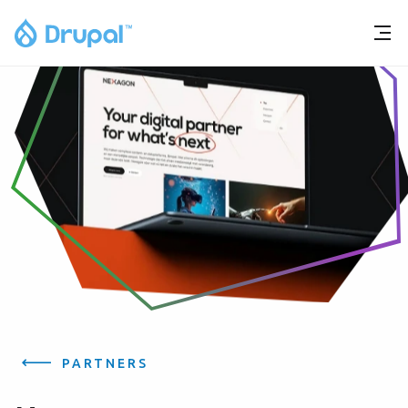
PARTNERS