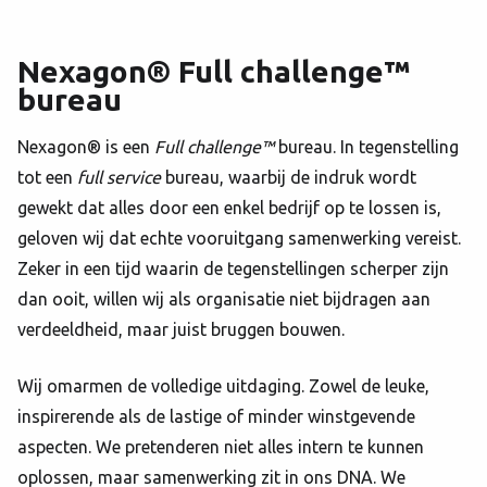
Nexagon® Full
challenge™
bureau
Nexagon® is een
Full challenge™
bureau. In tegenstelling
tot een
full service
bureau, waarbij de indruk wordt
gewekt dat alles door een enkel bedrijf op te lossen is,
geloven wij dat echte vooruitgang samenwerking vereist.
Zeker in een tijd waarin de tegenstellingen scherper zijn
dan ooit, willen wij als organisatie niet bijdragen aan
verdeeldheid, maar juist bruggen bouwen.
Wij omarmen de volledige uitdaging. Zowel de leuke,
inspirerende als de lastige of minder winstgevende
aspecten. We pretenderen niet alles intern te kunnen
oplossen, maar samenwerking zit in ons DNA. We