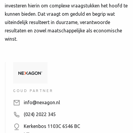
investeren hierin om complexe vraagstukken het hoofd te
kunnen bieden. Dat vraagt om geduld en begrip wat
uiteindelijk resulteert in duurzame, verantwoorde
resultaten en zowel maatschappelijke als economische
winst.
GOUD PARTNER
info@nexagon.nl
(024) 2022 345
Kerkenbos 1103C
6546 BC