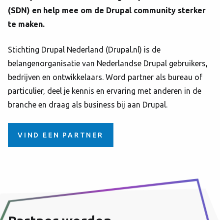
(SDN) en help mee om de Drupal community sterker
te maken.
Stichting Drupal Nederland (Drupal.nl) is de
belangenorganisatie van Nederlandse Drupal gebruikers,
bedrijven en ontwikkelaars. Word partner als bureau of
particulier, deel je kennis en ervaring met anderen in de
branche en draag als business bij aan Drupal.
VIND EEN PARTNER