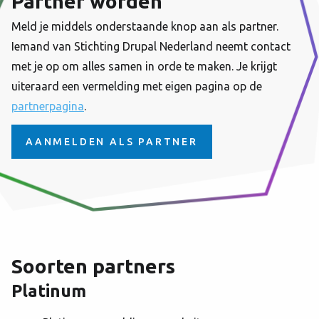
Partner worden
Meld je middels onderstaande knop aan als partner.
Iemand van Stichting Drupal Nederland neemt contact
met je op om alles samen in orde te maken. Je krijgt
uiteraard een vermelding met eigen pagina op de
partnerpagina
.
AANMELDEN ALS PARTNER
Soorten partners
Platinum