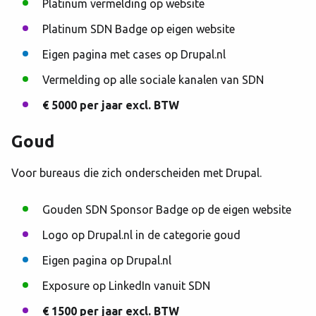
Platinum vermelding op website
Platinum SDN Badge op eigen website
Eigen pagina met cases op Drupal.nl
Vermelding op alle sociale kanalen van SDN
€ 5000 per jaar excl. BTW
Goud
Voor bureaus die zich onderscheiden met Drupal.
Gouden SDN Sponsor Badge op de eigen website
Logo op Drupal.nl in de categorie goud
Eigen pagina op Drupal.nl
Exposure op LinkedIn vanuit SDN
€ 1500 per jaar excl. BTW