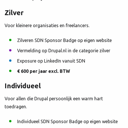
Zilver
Voor kleinere organisaties en freelancers.
Zilveren SDN Sponsor Badge op eigen website
Vermelding op Drupal.nl in de categorie zilver
Exposure op LinkedIn vanuit SDN
€ 600 per jaar excl. BTW
Individueel
Voor allen die Drupal persoonlijk een warm hart
toedragen.
Individueel SDN Sponsor Badge op eigen website