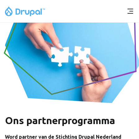
Ons partnerprogramma
Word partner van de Stichting Drupal Nederland