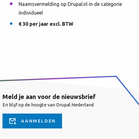
Naamsvermelding op Drupal.nl in de categorie
individueel
€ 30 per jaar excl. BTW
Meld je aan voor de nieuwsbrief
En blijf op de hoogte van Drupal Nederland
AANMELDEN