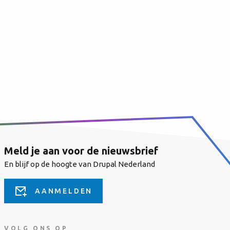
Meld je aan voor de nieuwsbrief
En blijf op de hoogte van Drupal Nederland
AANMELDEN
VOLG ONS OP