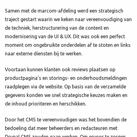
Samen met de marcom-afdeling werd een strategisch
traject gestart waarin we keken naar vereenvoudiging van
de techniek, herstructurering van de content en
modernisering van de UI & UX. Dit was ook een perfect
moment om ongebruikte onderdelen af te stoten en links
naar externe diensten bij te werken.
Voortaan kunnen klanten ook reviews plaatsen op
productpagina's en storings- en onderhoudsmeldingen
raadplegen via de website. Op basis van de verzamelde
gegevens konden we snel strategische keuzes maken en
de inhoud prioriteren en herschikken.
Door het CMS te vereenvoudigen was het bovendien de
bedoeling dat meer beheerders en redacteuren met
Drupal CMS zouden gaan werken. Om ervoor te zorgen