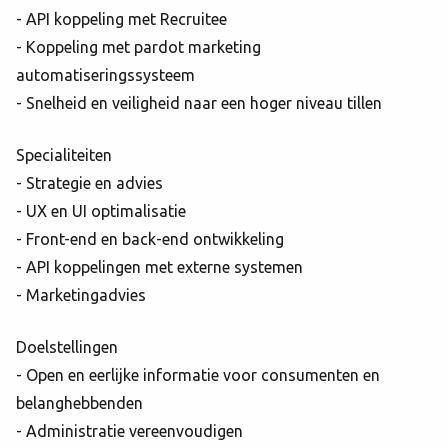
- API koppeling met Recruitee
- Koppeling met pardot marketing
automatiseringssysteem
- Snelheid en veiligheid naar een hoger niveau tillen
Specialiteiten
- Strategie en advies
- UX en UI optimalisatie
- Front-end en back-end ontwikkeling
- API koppelingen met externe systemen
- Marketingadvies
Doelstellingen
- Open en eerlijke informatie voor consumenten en
belanghebbenden
- Administratie vereenvoudigen