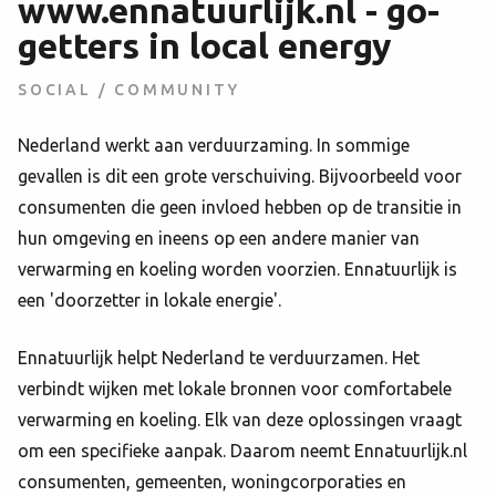
www.ennatuurlijk.nl - go-
getters in local energy
SOCIAL / COMMUNITY
Nederland werkt aan verduurzaming. In sommige
gevallen is dit een grote verschuiving. Bijvoorbeeld voor
consumenten die geen invloed hebben op de transitie in
hun omgeving en ineens op een andere manier van
verwarming en koeling worden voorzien. Ennatuurlijk is
een 'doorzetter in lokale energie'.
Ennatuurlijk helpt Nederland te verduurzamen. Het
verbindt wijken met lokale bronnen voor comfortabele
verwarming en koeling. Elk van deze oplossingen vraagt
om een specifieke aanpak. Daarom neemt Ennatuurlijk.nl
consumenten, gemeenten, woningcorporaties en