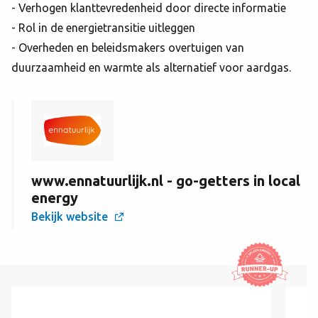
- Verhogen klanttevredenheid door directe informatie
- Rol in de energietransitie uitleggen
- Overheden en beleidsmakers overtuigen van
duurzaamheid en warmte als alternatief voor aardgas.
www.ennatuurlijk.nl - go-getters in local
energy
Bekijk website