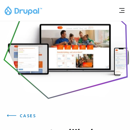
CASES