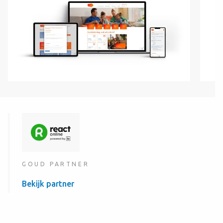
GOUD PARTNER
Bekijk partner