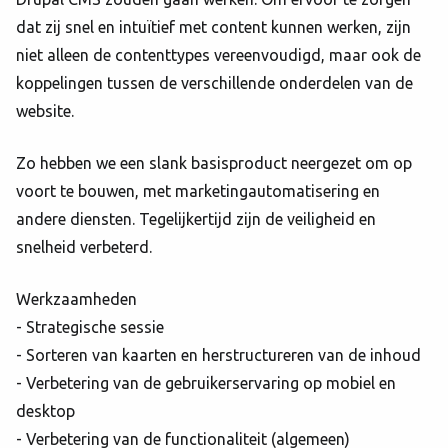
dat zij snel en intuïtief met content kunnen werken, zijn
niet alleen de contenttypes vereenvoudigd, maar ook de
koppelingen tussen de verschillende onderdelen van de
website.
Zo hebben we een slank basisproduct neergezet om op
voort te bouwen, met marketingautomatisering en
andere diensten. Tegelijkertijd zijn de veiligheid en
snelheid verbeterd.
Werkzaamheden
- Strategische sessie
- Sorteren van kaarten en herstructureren van de inhoud
- Verbetering van de gebruikerservaring op mobiel en
desktop
- Verbetering van de functionaliteit (algemeen)