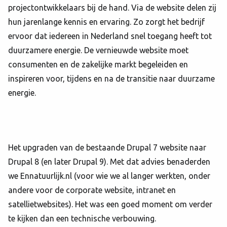
projectontwikkelaars bij de hand. Via de website delen zij
hun jarenlange kennis en ervaring. Zo zorgt het bedrijf
ervoor dat iedereen in Nederland snel toegang heeft tot
duurzamere energie. De vernieuwde website moet
consumenten en de zakelijke markt begeleiden en
inspireren voor, tijdens en na de transitie naar duurzame
energie.
Het upgraden van de bestaande Drupal 7 website naar
Drupal 8 (en later Drupal 9). Met dat advies benaderden
we Ennatuurlijk.nl (voor wie we al langer werkten, onder
andere voor de corporate website, intranet en
satellietwebsites). Het was een goed moment om verder
te kijken dan een technische verbouwing.